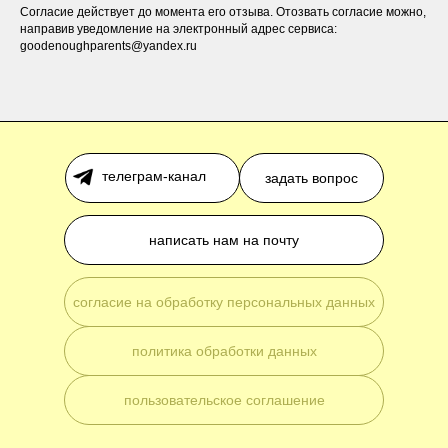
Согласие действует до момента его отзыва. Отозвать согласие можно,
направив уведомление на электронный адрес сервиса:
goodenoughparents@yandex.ru
телеграм-канал
задать вопрос
написать нам на почту
cогласие на обработку персональных данных
политика обработки данных
пользовательское соглашение