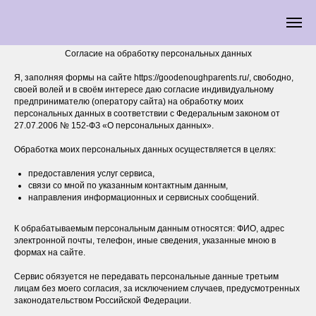
Согласие на обработку персональных данных
Я, заполняя формы на сайте https://goodenoughparents.ru/, свободно,
своей волей и в своём интересе даю согласие индивидуальному
предпринимателю (оператору сайта) на обработку моих
персональных данных в соответствии с Федеральным законом от
27.07.2006 № 152-ФЗ «О персональных данных».
Обработка моих персональных данных осуществляется в целях:
предоставления услуг сервиса,
связи со мной по указанным контактным данным,
направления информационных и сервисных сообщений.
К обрабатываемым персональным данным относятся: ФИО, адрес
электронной почты, телефон, иные сведения, указанные мною в
формах на сайте.
Сервис обязуется не передавать персональные данные третьим
лицам без моего согласия, за исключением случаев, предусмотренных
законодательством Российской Федерации.